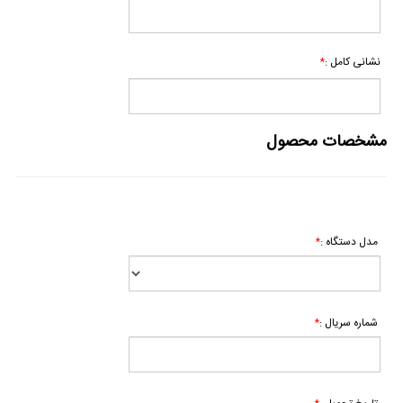
*
نشانی کامل :
مشخصات محصول
*
مدل دستگاه :
*
شماره سریال :