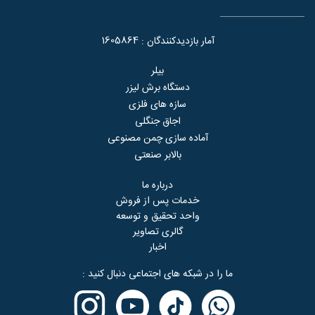
1605864
آمار بازدیدکنندگان :
بیلر
دستگاه برش لیزر
سازه های فلزی
اجاق جنگلی
آماده سازی چمن مصنوعی
بالابر صنعتی
درباره ما
خدمات پس از فروش
واحد تحقیق و توسعه
گالری تصاویر
اخبار
ما را در شبکه های اجتماعی دنبال کنید :