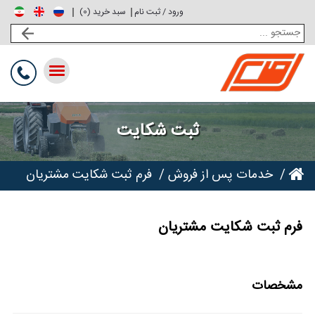
ورود / ثبت نام
0
سبد خرید (
)
Toggle
navigation
ثبت شکایت
خدمات پس از فروش
فرم ثبت شکایت مشتریان
فرم ثبت شکایت مشتریان
مشخصات