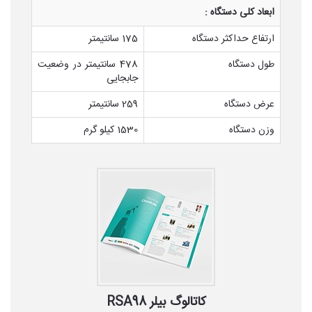
ابعاد کلی دستگاه :
ارتفاع حداکثر دستگاه
175 سانتیمتر
طول دستگاه
478 سانتیمتر در وضعیت
جابجایی
عرض دستگاه
259 سانتیمتر
وزن دستگاه
1530 کیلو گرم
کاتالوگ بیلر RSA98