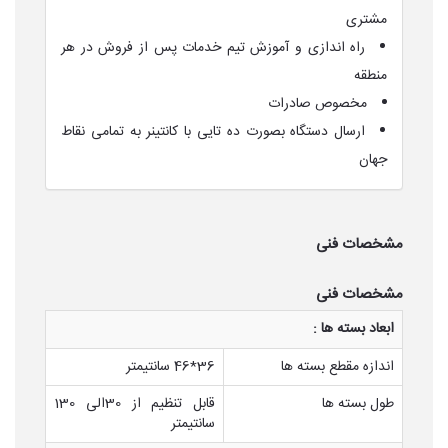
مشتری
راه اندازی و آموزش تیم خدمات پس از فروش در هر
منطقه
مخصوص صادرات
ارسال دستگاه بصورت ده تایی با کانتینر به تمامی نقاط
جهان
مشخصات فنی
مشخصات فنی
ابعاد بسته ها :
اندازه مقطع بسته ها
36*46 سانتیمتر
طول بسته ها
قابل تنظیم از 30الی 130
سانتیمتر