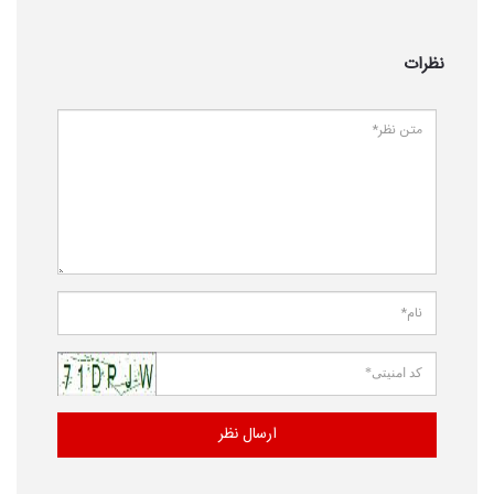
نظرات
ارسال نظر