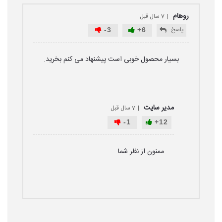
روهام
7 سال قبل
پاسخ
-
3
+
6
بسیار محصول خوبی است پیشنهاد می کنم بخرید.
مدیر سایت
7 سال قبل
-
1
+
12
ممنون از نظر شما