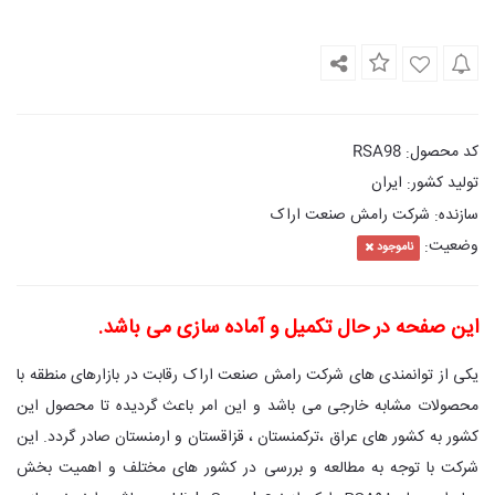
کد محصول
:
RSA98
تولید کشور
ایران
:
سازنده
شرکت رامش صنعت اراک
:
وضعیت
:
ناموجود
این صفحه در حال تکمیل و آماده سازی می باشد.
یکی از توانمندی های شرکت رامش صنعت اراک رقابت در بازارهای منطقه با
محصولات مشابه خارجی می باشد و این امر باعث گردیده تا محصول این
کشور به کشور های عراق ،ترکمنستان ، قزاقستان و ارمنستان صادر گردد. این
شرکت با توجه به مطالعه و بررسی در کشور های مختلف و اهمیت بخش