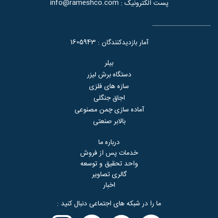
info@rameshco.com
پست الکترونیک :
1605943
آمار بازدیدکنندگان :
بیلر
دستگاه برش لیزر
سازه های فلزی
اجاق جنگلی
آماده سازی چمن مصنوعی
بالابر صنعتی
درباره ما
خدمات پس از فروش
واحد تحقیق و توسعه
گالری تصاویر
اخبار
ما را در شبکه های اجتماعی دنبال کنید :