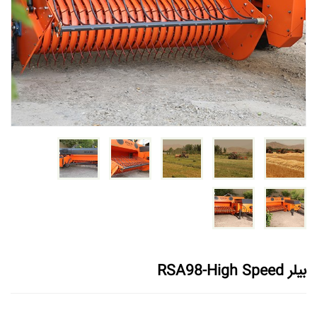
بیلر RSA98-High Speed