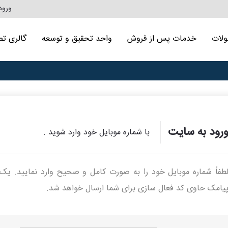
ورود
لات
خدمات پس از فروش
واحد تحقیق و توسعه
گالری تص
رود به سایت
با شماره موبایل خود وارد شوید .
طفاً شماره موبایل خود را به صورت کامل و صحیح وارد نمایید. یک
یامک حاوی کد فعال سازی برای شما ارسال خواهد شد.