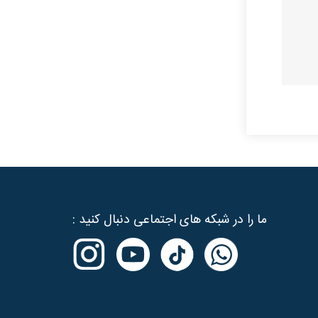
ما را در شبکه های اجتماعی دنبال کنید :