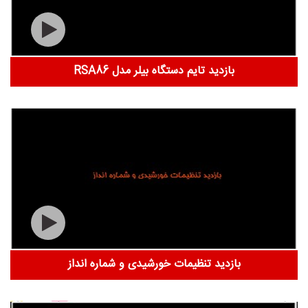
بازدید تایم دستگاه بیلر مدل RSA86
بازدید تنظیمات خورشیدی و شماره انداز