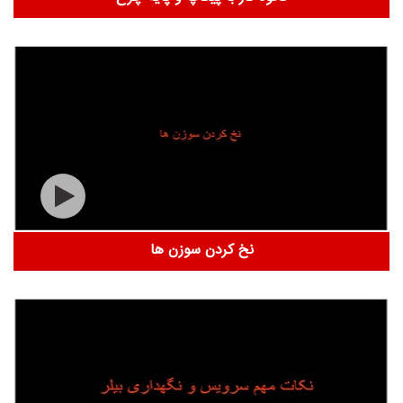
نخ کردن سوزن ها