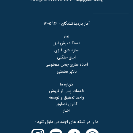
1605916
آمار بازدیدکنندگان :
بیلر
دستگاه برش لیزر
سازه های فلزی
اجاق جنگلی
آماده سازی چمن مصنوعی
بالابر صنعتی
درباره ما
خدمات پس از فروش
واحد تحقیق و توسعه
گالری تصاویر
اخبار
ما را در شبکه های اجتماعی دنبال کنید :