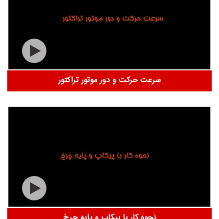
سرعت حرکت و دور موتور تراکتور
نحوه کار با پیکاپ و پایه چرخ