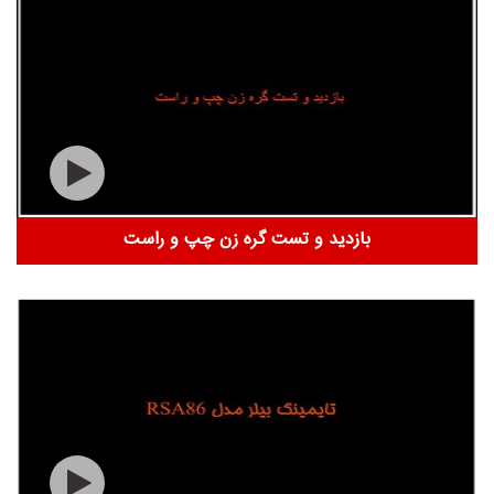
بازدید و تست گره زن چپ و راست