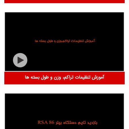
آموزش تنظیمات تراکم، وزن و طول بسته ها