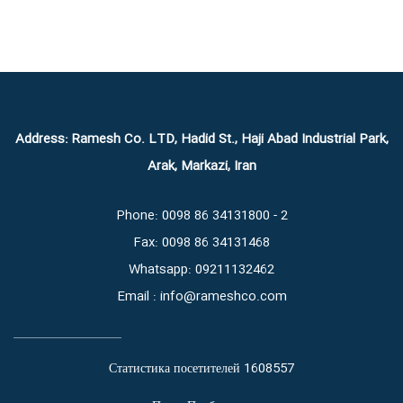
Address: Ramesh Co. LTD, Hadid St., Haji Abad Industrial Park,
Arak, Markazi, Iran
Phone: 0098 86 34131800 - 2
Fax: 0098 86 34131468
Whatsapp: 09211132462
Email : info@rameshco.com
1608557
Статистика посетителей