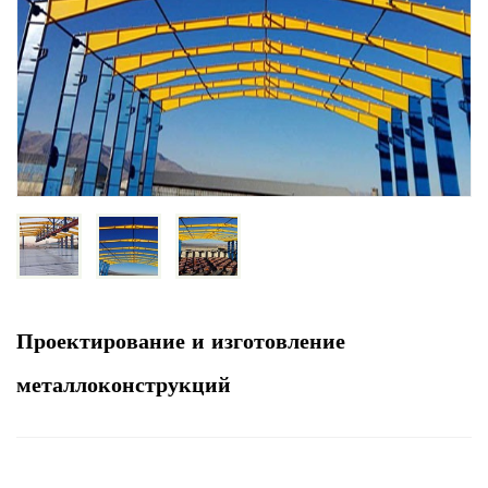
Проектирование и изготовление
металлоконструкций