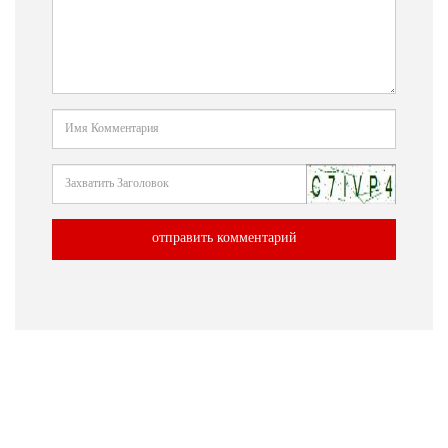
отправить комментарий