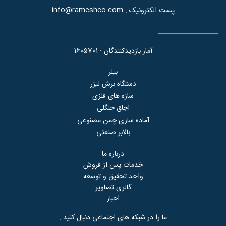
info@rameshco.com
پست الکترونیک :
1605701
آمار بازدیدکنندگان :
بیلر
دستگاه برش لیزر
سازه های فلزی
اجاق جنگلی
آماده سازی چمن مصنوعی
بالابر صنعتی
درباره ما
خدمات پس از فروش
واحد تحقیق و توسعه
گالری تصاویر
اخبار
ما را در شبکه های اجتماعی دنبال کنید :