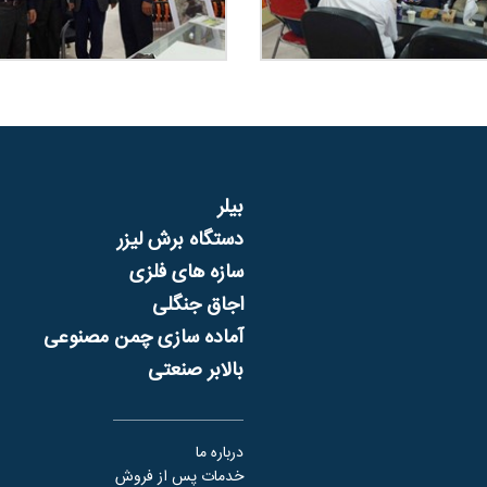
بیلر
دستگاه برش لیزر
سازه های فلزی
اجاق جنگلی
آماده سازی چمن مصنوعی
بالابر صنعتی
درباره ما
خدمات پس از فروش