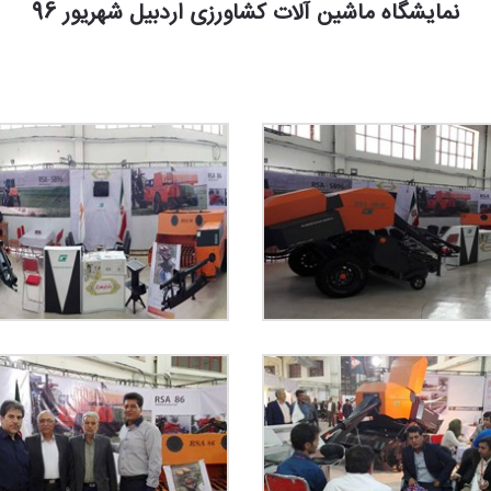
نمایشگاه ماشین آلات کشاورزی اردبیل شهریور 96