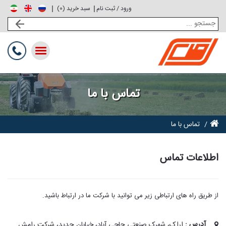
ورود / ثبت نام
0
سبد خرید (
)
Toggle
navigation
تماس با ما
تماس با ما
اطلاعات تماس
از طریق راه های ارتباطی زیر می توانید با شرکت ما در ارتباط باشید.
آدرس :
اراک، شهرک صنعتی حاجی آباد، خیابان حدید، شرکت رامش