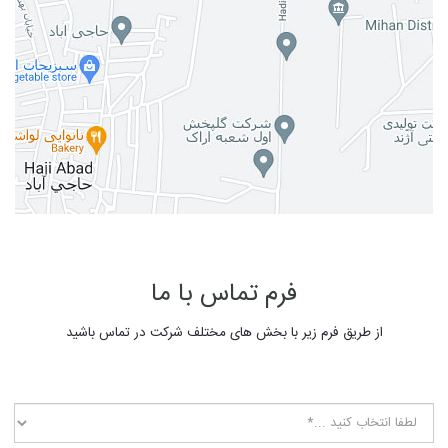
فرم تماس با ما
از طریق فرم زیر با بخش های مختلف شرکت در تماس باشید