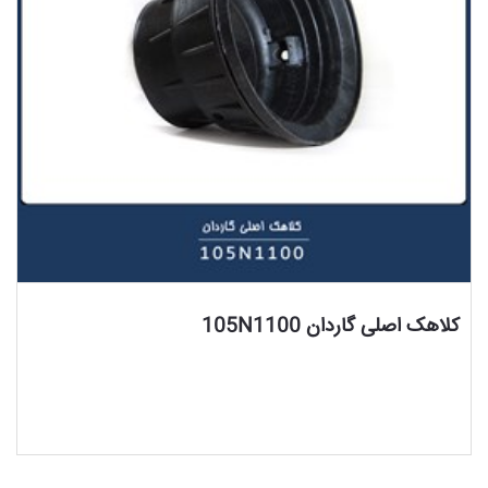
مشاهده محصول
کلاهک اصلی گاردان 105N1100