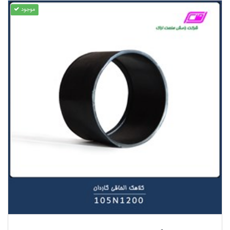
موجود
مشاهده محصول