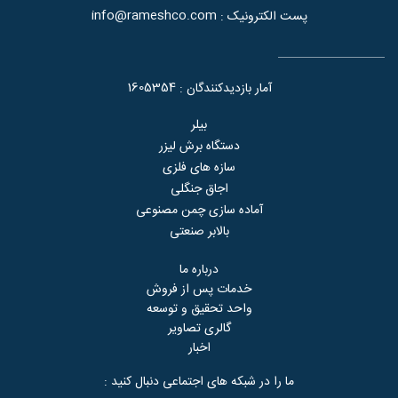
info@rameshco.com
پست الکترونیک :
1605354
آمار بازدیدکنندگان :
بیلر
دستگاه برش لیزر
سازه های فلزی
اجاق جنگلی
آماده سازی چمن مصنوعی
بالابر صنعتی
درباره ما
خدمات پس از فروش
واحد تحقیق و توسعه
گالری تصاویر
اخبار
ما را در شبکه های اجتماعی دنبال کنید :