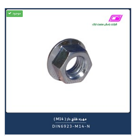
موجود